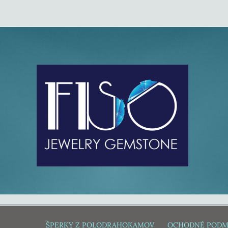
ŠPERKY Z POLODRAHOKAMOV
OCHODNÉ PODM