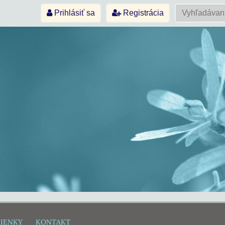
Prihlásiť sa
Registrácia
IENKY
KONTAKT