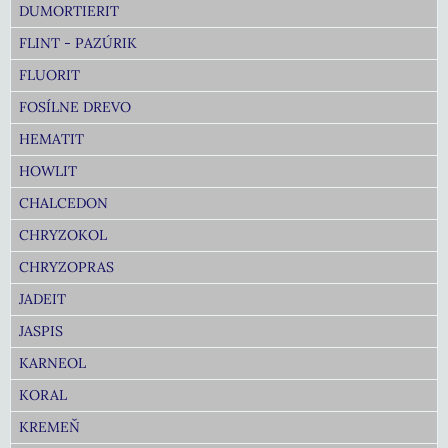
DUMORTIERIT
FLINT - PAZÚRIK
FLUORIT
FOSÍLNE DREVO
HEMATIT
HOWLIT
CHALCEDON
CHRYZOKOL
CHRYZOPRAS
JADEIT
JASPIS
KARNEOL
KORAL
KREMEŇ