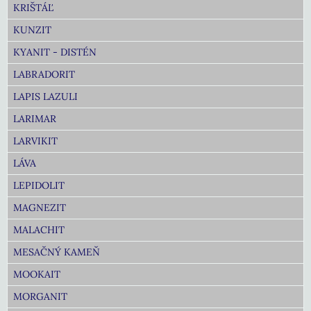
KRIŠTÁĽ
KUNZIT
KYANIT - DISTÉN
LABRADORIT
LAPIS LAZULI
LARIMAR
LARVIKIT
LÁVA
LEPIDOLIT
MAGNEZIT
MALACHIT
MESAČNÝ KAMEŇ
MOOKAIT
MORGANIT