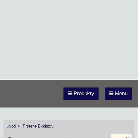
Produkty
Menu
Úvod
Prstene Exkluzív