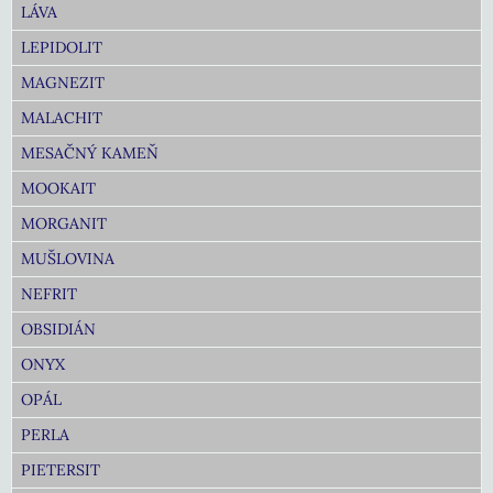
LÁVA
LEPIDOLIT
MAGNEZIT
MALACHIT
MESAČNÝ KAMEŇ
MOOKAIT
MORGANIT
MUŠLOVINA
NEFRIT
OBSIDIÁN
ONYX
OPÁL
PERLA
PIETERSIT