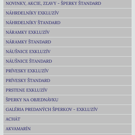
NOVINKY, AKCIE, ZĽAVY - ŠPERKY ŠTANDARD
NÁHRDELNÍKY EXKLUZÍV
NÁHRDELNÍKY ŠTANDARD
NÁRAMKY EXKLUZÍV
NÁRAMKY ŠTANDARD
NÁUŠNICE EXKLUZÍV
NÁUŠNICE ŠTANDARD
PRÍVESKY EXKLUZÍV
PRÍVESKY ŠTANDARD
PRSTENE EXKLUZÍV
ŠPERKY NA OBJEDNÁVKU
GALÉRIA PREDANÝCH ŠPERKOV - EXKLUZÍV
ACHÁT
AKVAMARÍN