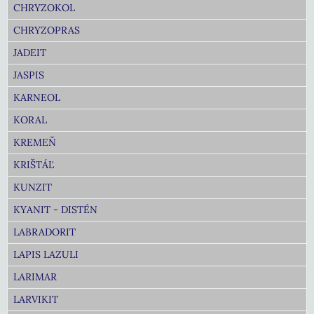
CHRYZOKOL
CHRYZOPRAS
JADEIT
JASPIS
KARNEOL
KORAL
KREMEŇ
KRIŠTÁĽ
KUNZIT
KYANIT - DISTÉN
LABRADORIT
LAPIS LAZULI
LARIMAR
LARVIKIT