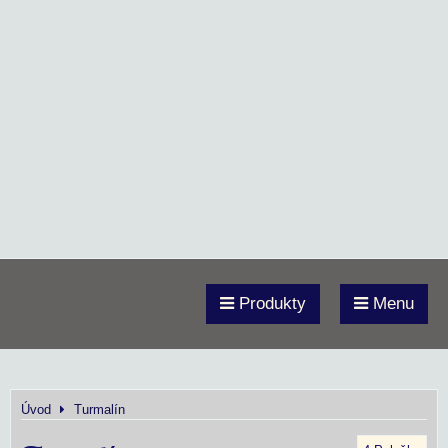
Produkty
Menu
Úvod
Turmalín