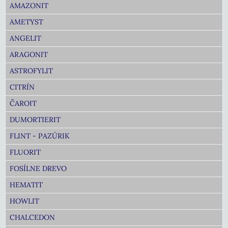
AMAZONIT
AMETYST
ANGELIT
ARAGONIT
ASTROFYLIT
CITRÍN
ČAROIT
DUMORTIERIT
FLINT - PAZÚRIK
FLUORIT
FOSÍLNE DREVO
HEMATIT
HOWLIT
CHALCEDON