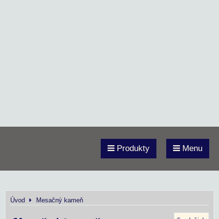
Produkty
Menu
Úvod
Mesačný kameň