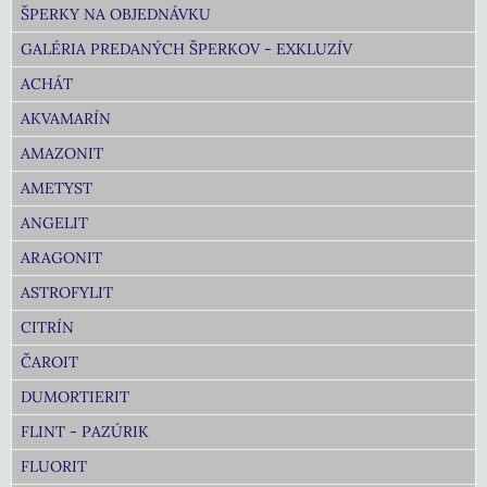
ŠPERKY NA OBJEDNÁVKU
GALÉRIA PREDANÝCH ŠPERKOV - EXKLUZÍV
ACHÁT
AKVAMARÍN
AMAZONIT
AMETYST
ANGELIT
ARAGONIT
ASTROFYLIT
CITRÍN
ČAROIT
DUMORTIERIT
FLINT - PAZÚRIK
FLUORIT