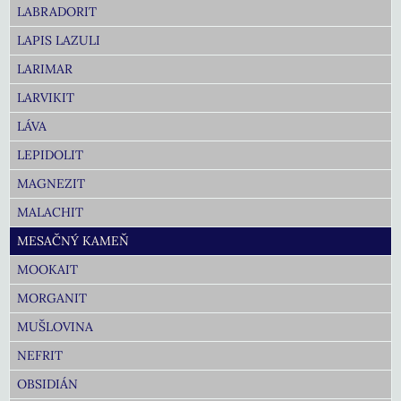
LABRADORIT
LAPIS LAZULI
LARIMAR
LARVIKIT
LÁVA
LEPIDOLIT
MAGNEZIT
MALACHIT
MESAČNÝ KAMEŇ
MOOKAIT
MORGANIT
MUŠLOVINA
NEFRIT
OBSIDIÁN