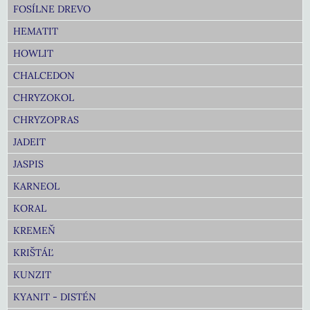
FOSÍLNE DREVO
HEMATIT
HOWLIT
CHALCEDON
CHRYZOKOL
CHRYZOPRAS
JADEIT
JASPIS
KARNEOL
KORAL
KREMEŇ
KRIŠTÁĽ
KUNZIT
KYANIT - DISTÉN