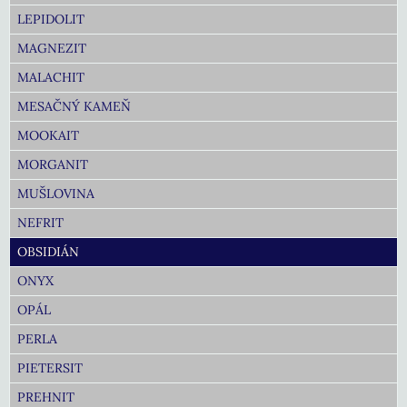
LEPIDOLIT
MAGNEZIT
MALACHIT
MESAČNÝ KAMEŇ
MOOKAIT
MORGANIT
MUŠLOVINA
NEFRIT
OBSIDIÁN
ONYX
OPÁL
PERLA
PIETERSIT
PREHNIT