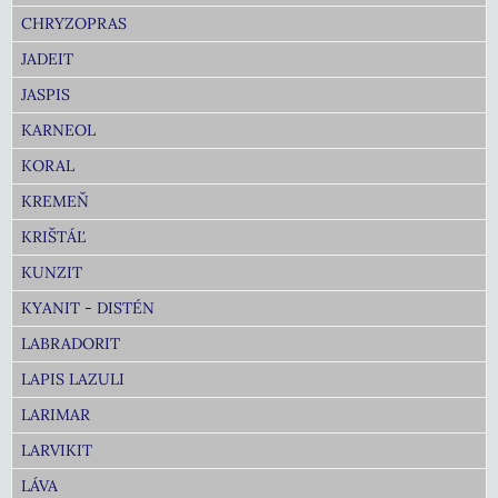
CHRYZOPRAS
JADEIT
JASPIS
KARNEOL
KORAL
KREMEŇ
KRIŠTÁĽ
KUNZIT
KYANIT - DISTÉN
LABRADORIT
LAPIS LAZULI
LARIMAR
LARVIKIT
LÁVA