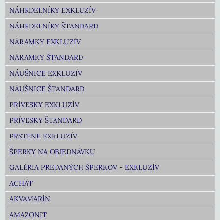
NÁHRDELNÍKY EXKLUZÍV
NÁHRDELNÍKY ŠTANDARD
NÁRAMKY EXKLUZÍV
NÁRAMKY ŠTANDARD
NÁUŠNICE EXKLUZÍV
NÁUŠNICE ŠTANDARD
PRÍVESKY EXKLUZÍV
PRÍVESKY ŠTANDARD
PRSTENE EXKLUZÍV
ŠPERKY NA OBJEDNÁVKU
GALÉRIA PREDANÝCH ŠPERKOV - EXKLUZÍV
ACHÁT
AKVAMARÍN
AMAZONIT