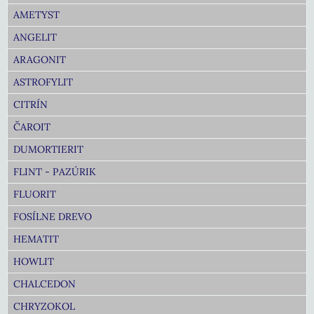
AMETYST
ANGELIT
ARAGONIT
ASTROFYLIT
CITRÍN
ČAROIT
DUMORTIERIT
FLINT - PAZÚRIK
FLUORIT
FOSÍLNE DREVO
HEMATIT
HOWLIT
CHALCEDON
CHRYZOKOL