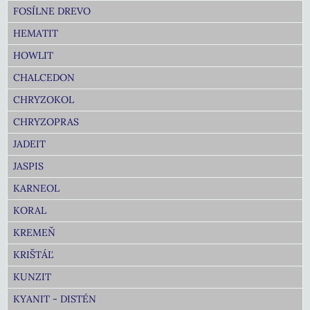
FOSÍLNE DREVO
HEMATIT
HOWLIT
CHALCEDON
CHRYZOKOL
CHRYZOPRAS
JADEIT
JASPIS
KARNEOL
KORAL
KREMEŇ
KRIŠTÁĽ
KUNZIT
KYANIT - DISTÉN