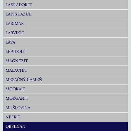
LABRADORIT
LAPIS LAZULI
LARIMAR
LARVIKIT
LÁVA
LEPIDOLIT
MAGNEZIT
MALACHIT
MESAČNÝ KAMEŇ
MOOKAIT
MORGANIT
MUŠLOVINA
NEFRIT
OBSIDIÁN