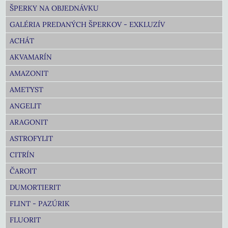
ŠPERKY NA OBJEDNÁVKU
GALÉRIA PREDANÝCH ŠPERKOV - EXKLUZÍV
ACHÁT
AKVAMARÍN
AMAZONIT
AMETYST
ANGELIT
ARAGONIT
ASTROFYLIT
CITRÍN
ČAROIT
DUMORTIERIT
FLINT - PAZÚRIK
FLUORIT