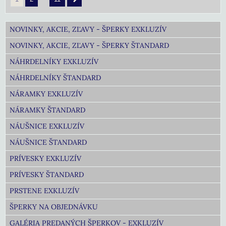
NOVINKY, AKCIE, ZĽAVY - ŠPERKY EXKLUZÍV
NOVINKY, AKCIE, ZĽAVY - ŠPERKY ŠTANDARD
NÁHRDELNÍKY EXKLUZÍV
NÁHRDELNÍKY ŠTANDARD
NÁRAMKY EXKLUZÍV
NÁRAMKY ŠTANDARD
NÁUŠNICE EXKLUZÍV
NÁUŠNICE ŠTANDARD
PRÍVESKY EXKLUZÍV
PRÍVESKY ŠTANDARD
PRSTENE EXKLUZÍV
ŠPERKY NA OBJEDNÁVKU
GALÉRIA PREDANÝCH ŠPERKOV - EXKLUZÍV