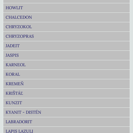
HOWLIT
CHALCEDON
CHRYZOKOL
CHRYZOPRAS
JADEIT
JASPIS
KARNEOL
KORAL
KREMEŇ
KRIŠTÁĽ
KUNZIT
KYANIT - DISTÉN
LABRADORIT
LAPIS LAZULI