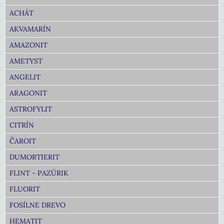
ACHÁT
AKVAMARÍN
AMAZONIT
AMETYST
ANGELIT
ARAGONIT
ASTROFYLIT
CITRÍN
ČAROIT
DUMORTIERIT
FLINT - PAZÚRIK
FLUORIT
FOSÍLNE DREVO
HEMATIT