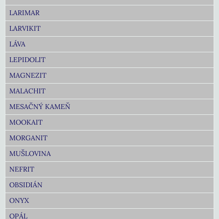
LARIMAR
LARVIKIT
LÁVA
LEPIDOLIT
MAGNEZIT
MALACHIT
MESAČNÝ KAMEŇ
MOOKAIT
MORGANIT
MUŠLOVINA
NEFRIT
OBSIDIÁN
ONYX
OPÁL