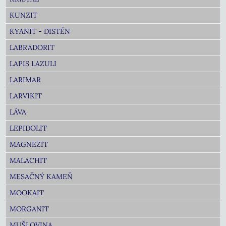
KUNZIT
KYANIT - DISTÉN
LABRADORIT
LAPIS LAZULI
LARIMAR
LARVIKIT
LÁVA
LEPIDOLIT
MAGNEZIT
MALACHIT
MESAČNÝ KAMEŇ
MOOKAIT
MORGANIT
MUŠLOVINA