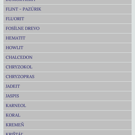
FLINT - PAZÚRIK
FLUORIT
FOSÍLNE DREVO
HEMATIT
HOWLIT
CHALCEDON
CHRYZOKOL
CHRYZOPRAS
JADEIT
JASPIS
KARNEOL
KORAL
KREMEŇ
KRIŠTÁĽ