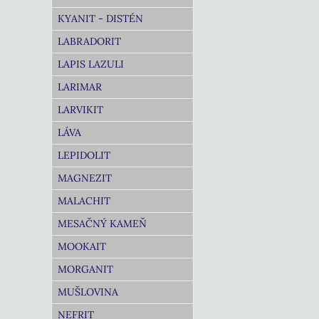
KYANIT - DISTÉN
LABRADORIT
LAPIS LAZULI
LARIMAR
LARVIKIT
LÁVA
LEPIDOLIT
MAGNEZIT
MALACHIT
MESAČNÝ KAMEŇ
MOOKAIT
MORGANIT
MUŠLOVINA
NEFRIT