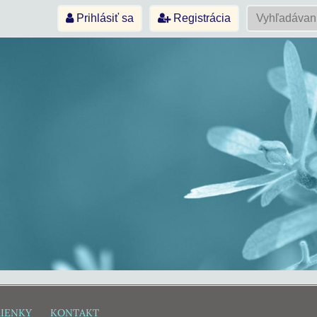
Prihlásiť sa
Registrácia
IENKY
KONTAKT