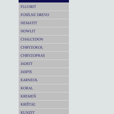
FLUORIT
FOSÍLNE DREVO
HEMATIT
HOWLIT
CHALCEDON
CHRYZOKOL
CHRYZOPRAS
JADEIT
JASPIS
KARNEOL
KORAL
KREMEŇ
KRIŠTÁĽ
KUNZIT