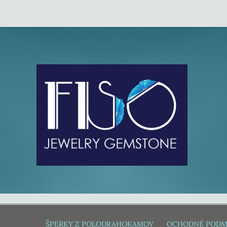
ŠPERKY Z POLODRAHOKAMOV
OCHODNÉ PODM