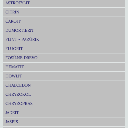
ASTROFYLIT
CITRÍN
ČAROIT
DUMORTIERIT
FLINT - PAZÚRIK
FLUORIT
FOSÍLNE DREVO
HEMATIT
HOWLIT
CHALCEDON
CHRYZOKOL
CHRYZOPRAS
JADEIT
JASPIS