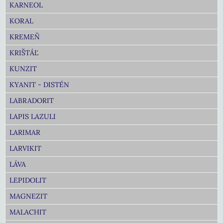
KARNEOL
KORAL
KREMEŇ
KRIŠTÁĽ
KUNZIT
KYANIT - DISTÉN
LABRADORIT
LAPIS LAZULI
LARIMAR
LARVIKIT
LÁVA
LEPIDOLIT
MAGNEZIT
MALACHIT