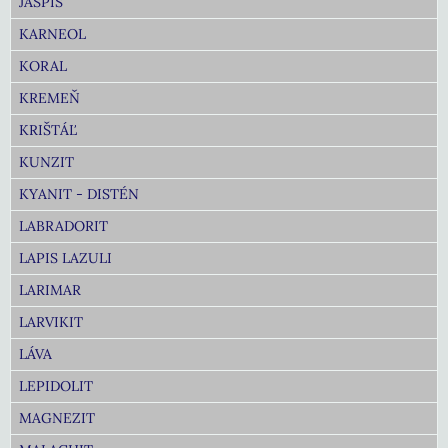
JASPIS
KARNEOL
KORAL
KREMEŇ
KRIŠTÁĽ
KUNZIT
KYANIT - DISTÉN
LABRADORIT
LAPIS LAZULI
LARIMAR
LARVIKIT
LÁVA
LEPIDOLIT
MAGNEZIT