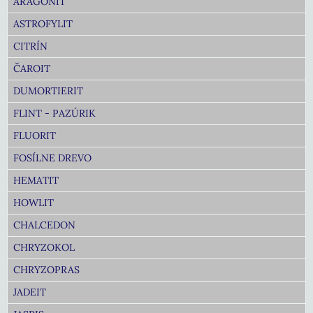
ARAGONIT
ASTROFYLIT
CITRÍN
ČAROIT
DUMORTIERIT
FLINT - PAZÚRIK
FLUORIT
FOSÍLNE DREVO
HEMATIT
HOWLIT
CHALCEDON
CHRYZOKOL
CHRYZOPRAS
JADEIT