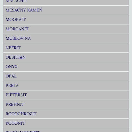
MALACHIT
MESAČNÝ KAMEŇ
MOOKAIT
MORGANIT
MUŠLOVINA
NEFRIT
OBSIDIÁN
ONYX
OPÁL
PERLA
PIETERSIT
PREHNIT
RODOCHROZIT
RODONIT