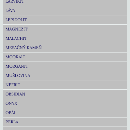
LARVIKIT
LÁVA
LEPIDOLIT
MAGNEZIT
MALACHIT
MESAČNÝ KAMEŇ
MOOKAIT
MORGANIT
MUŠLOVINA
NEFRIT
OBSIDIÁN
ONYX
OPÁL
PERLA