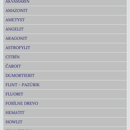
AKVAMARÍN
AMAZONIT
AMETYST
ANGELIT
ARAGONIT
ASTROFYLIT
CITRÍN
ČAROIT
DUMORTIERIT
FLINT - PAZÚRIK
FLUORIT
FOSÍLNE DREVO
HEMATIT
HOWLIT