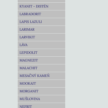
KYANIT - DISTÉN
LABRADORIT
LAPIS LAZULI
LARIMAR
LARVIKIT
LÁVA
LEPIDOLIT
MAGNEZIT
MALACHIT
MESAČNÝ KAMEŇ
MOOKAIT
MORGANIT
MUŠLOVINA
NEFRIT