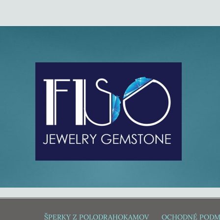
ŠPERKY Z POLODRAHOKAMOV
OCHODNÉ PODM