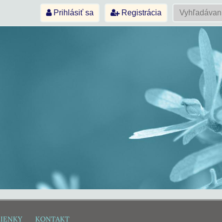
Prihlásiť sa
Registrácia
IENKY
KONTAKT