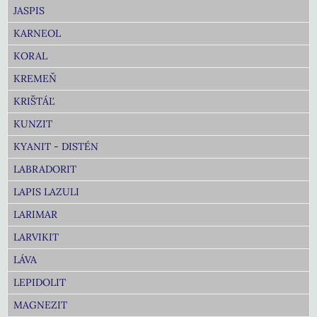
JASPIS
KARNEOL
KORAL
KREMEŇ
KRIŠTÁĽ
KUNZIT
KYANIT - DISTÉN
LABRADORIT
LAPIS LAZULI
LARIMAR
LARVIKIT
LÁVA
LEPIDOLIT
MAGNEZIT