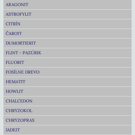
ARAGONIT
ASTROFYLIT
CITRÍN
ČAROIT
DUMORTIERIT
FLINT - PAZÚRIK
FLUORIT
FOSÍLNE DREVO
HEMATIT
HOWLIT
CHALCEDON
CHRYZOKOL
CHRYZOPRAS
JADEIT