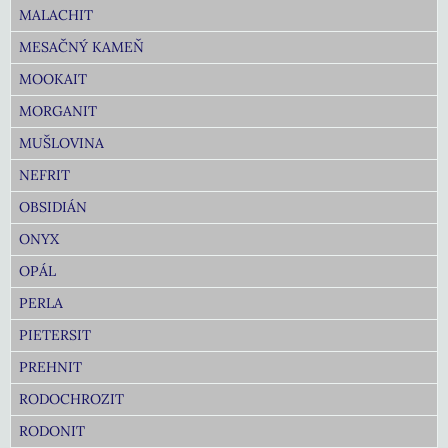
MALACHIT
MESAČNÝ KAMEŇ
MOOKAIT
MORGANIT
MUŠLOVINA
NEFRIT
OBSIDIÁN
ONYX
OPÁL
PERLA
PIETERSIT
PREHNIT
RODOCHROZIT
RODONIT