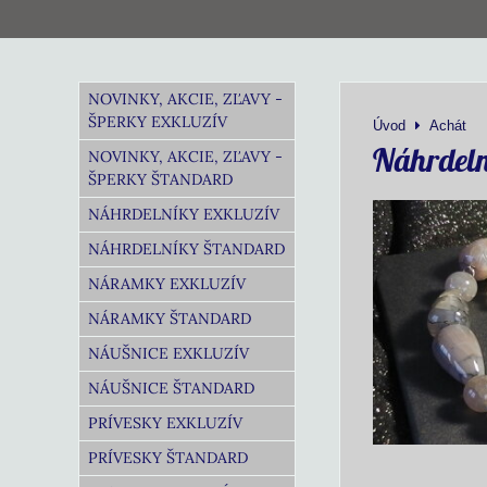
NOVINKY, AKCIE, ZĽAVY -
ŠPERKY EXKLUZÍV
Úvod
Achát
Náhrdeln
NOVINKY, AKCIE, ZĽAVY -
ŠPERKY ŠTANDARD
NÁHRDELNÍKY EXKLUZÍV
NÁHRDELNÍKY ŠTANDARD
NÁRAMKY EXKLUZÍV
NÁRAMKY ŠTANDARD
NÁUŠNICE EXKLUZÍV
NÁUŠNICE ŠTANDARD
PRÍVESKY EXKLUZÍV
PRÍVESKY ŠTANDARD