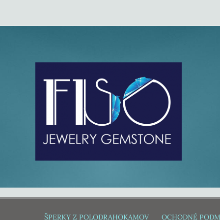
ŠPERKY Z POLODRAHOKAMOV
OCHODNÉ PODM