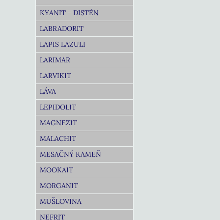
KYANIT - DISTÉN
LABRADORIT
LAPIS LAZULI
LARIMAR
LARVIKIT
LÁVA
LEPIDOLIT
MAGNEZIT
MALACHIT
MESAČNÝ KAMEŇ
MOOKAIT
MORGANIT
MUŠLOVINA
NEFRIT