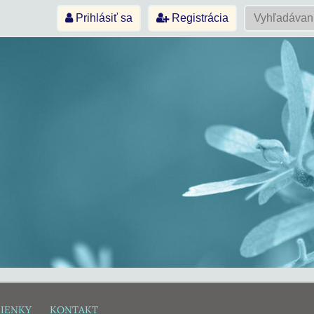
Prihlásiť sa
Registrácia
IENKY
KONTAKT