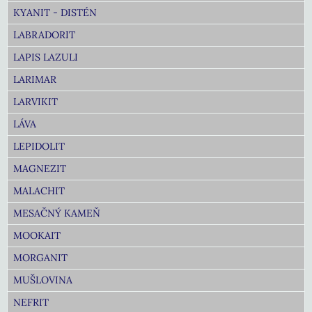
KYANIT - DISTÉN
LABRADORIT
LAPIS LAZULI
LARIMAR
LARVIKIT
LÁVA
LEPIDOLIT
MAGNEZIT
MALACHIT
MESAČNÝ KAMEŇ
MOOKAIT
MORGANIT
MUŠLOVINA
NEFRIT