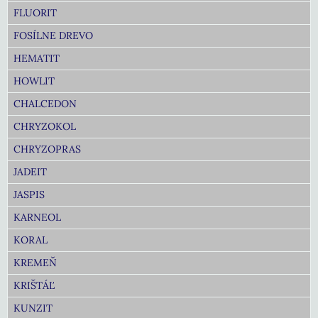
FLUORIT
FOSÍLNE DREVO
HEMATIT
HOWLIT
CHALCEDON
CHRYZOKOL
CHRYZOPRAS
JADEIT
JASPIS
KARNEOL
KORAL
KREMEŇ
KRIŠTÁĽ
KUNZIT