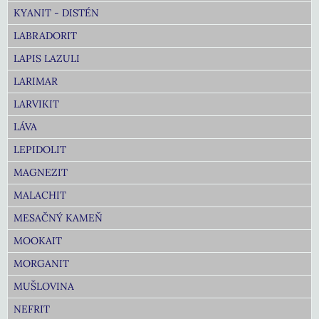
KYANIT - DISTÉN
LABRADORIT
LAPIS LAZULI
LARIMAR
LARVIKIT
LÁVA
LEPIDOLIT
MAGNEZIT
MALACHIT
MESAČNÝ KAMEŇ
MOOKAIT
MORGANIT
MUŠLOVINA
NEFRIT