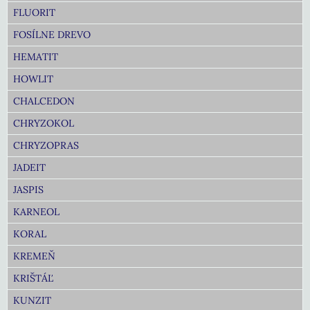
FLUORIT
FOSÍLNE DREVO
HEMATIT
HOWLIT
CHALCEDON
CHRYZOKOL
CHRYZOPRAS
JADEIT
JASPIS
KARNEOL
KORAL
KREMEŇ
KRIŠTÁĽ
KUNZIT