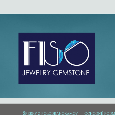
ŠPERKY Z POLODRAHOKAMOV
OCHODNÉ PODM