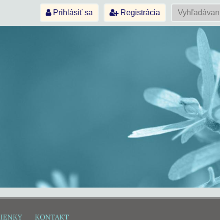
Prihlásiť sa
Registrácia
IENKY
KONTAKT