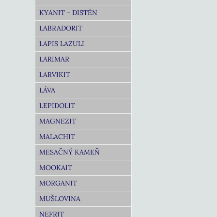
KYANIT - DISTÉN
LABRADORIT
LAPIS LAZULI
LARIMAR
LARVIKIT
LÁVA
LEPIDOLIT
MAGNEZIT
MALACHIT
MESAČNÝ KAMEŇ
MOOKAIT
MORGANIT
MUŠLOVINA
NEFRIT