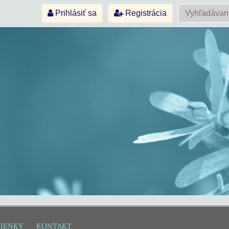
Prihlásiť sa
Registrácia
IENKY
KONTAKT