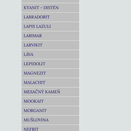
KYANIT - DISTÉN
LABRADORIT
LAPIS LAZULI
LARIMAR
LARVIKIT
LÁVA
LEPIDOLIT
MAGNEZIT
MALACHIT
MESAČNÝ KAMEŇ
MOOKAIT
MORGANIT
MUŠLOVINA
NEFRIT