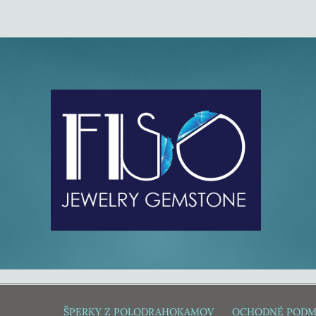
ŠPERKY Z POLODRAHOKAMOV
OCHODNÉ PODM