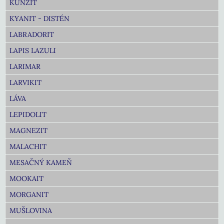
KUNZIT
KYANIT - DISTÉN
LABRADORIT
LAPIS LAZULI
LARIMAR
LARVIKIT
LÁVA
LEPIDOLIT
MAGNEZIT
MALACHIT
MESAČNÝ KAMEŇ
MOOKAIT
MORGANIT
MUŠLOVINA