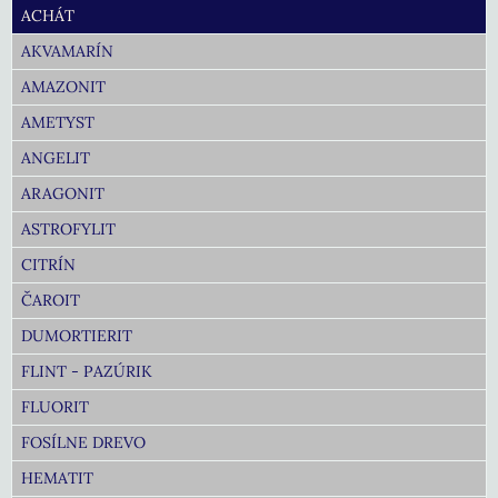
ACHÁT
AKVAMARÍN
AMAZONIT
AMETYST
ANGELIT
ARAGONIT
ASTROFYLIT
CITRÍN
ČAROIT
DUMORTIERIT
FLINT - PAZÚRIK
FLUORIT
FOSÍLNE DREVO
HEMATIT