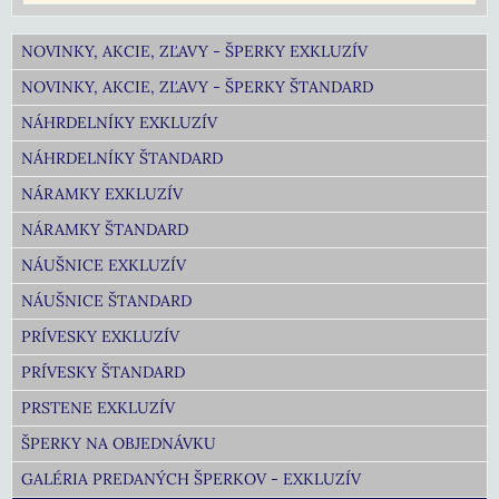
NOVINKY, AKCIE, ZĽAVY - ŠPERKY EXKLUZÍV
NOVINKY, AKCIE, ZĽAVY - ŠPERKY ŠTANDARD
NÁHRDELNÍKY EXKLUZÍV
NÁHRDELNÍKY ŠTANDARD
NÁRAMKY EXKLUZÍV
NÁRAMKY ŠTANDARD
NÁUŠNICE EXKLUZÍV
NÁUŠNICE ŠTANDARD
PRÍVESKY EXKLUZÍV
PRÍVESKY ŠTANDARD
PRSTENE EXKLUZÍV
ŠPERKY NA OBJEDNÁVKU
GALÉRIA PREDANÝCH ŠPERKOV - EXKLUZÍV