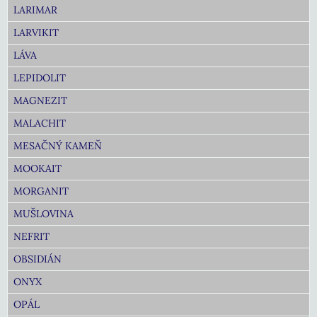
LARIMAR
LARVIKIT
LÁVA
LEPIDOLIT
MAGNEZIT
MALACHIT
MESAČNÝ KAMEŇ
MOOKAIT
MORGANIT
MUŠLOVINA
NEFRIT
OBSIDIÁN
ONYX
OPÁL