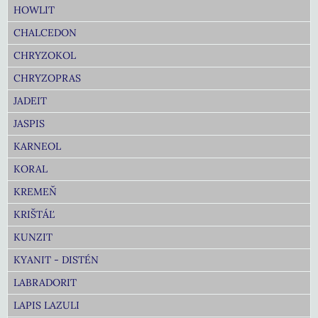
HOWLIT
CHALCEDON
CHRYZOKOL
CHRYZOPRAS
JADEIT
JASPIS
KARNEOL
KORAL
KREMEŇ
KRIŠTÁĽ
KUNZIT
KYANIT - DISTÉN
LABRADORIT
LAPIS LAZULI