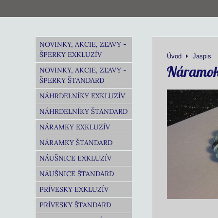
NOVINKY, AKCIE, ZĽAVY -
ŠPERKY EXKLUZÍV
Úvod
Jaspis
Náramok 
NOVINKY, AKCIE, ZĽAVY -
ŠPERKY ŠTANDARD
NÁHRDELNÍKY EXKLUZÍV
NÁHRDELNÍKY ŠTANDARD
NÁRAMKY EXKLUZÍV
NÁRAMKY ŠTANDARD
NÁUŠNICE EXKLUZÍV
NÁUŠNICE ŠTANDARD
PRÍVESKY EXKLUZÍV
PRÍVESKY ŠTANDARD