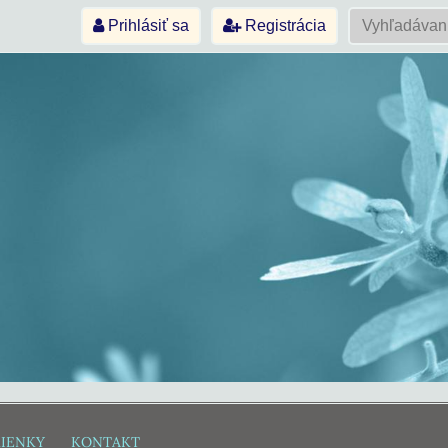
Prihlásiť sa
Registrácia
IENKY
KONTAKT