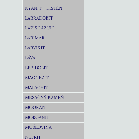
KYANIT - DISTÉN
LABRADORIT
LAPIS LAZULI
LARIMAR
LARVIKIT
LÁVA
LEPIDOLIT
MAGNEZIT
MALACHIT
MESAČNÝ KAMEŇ
MOOKAIT
MORGANIT
MUŠLOVINA
NEFRIT