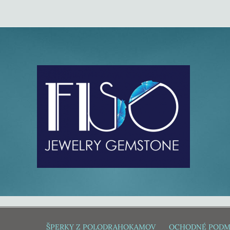
ŠPERKY Z POLODRAHOKAMOV
OCHODNÉ PODM