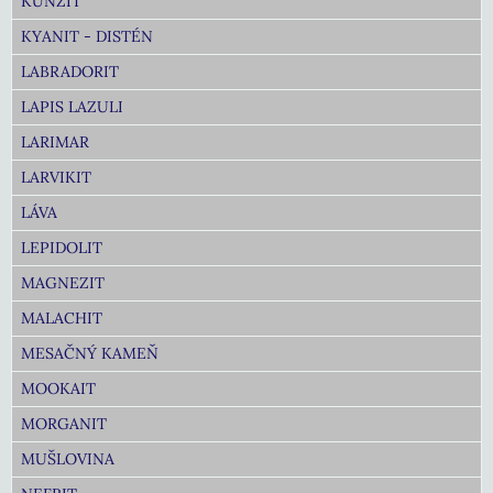
KUNZIT
KYANIT - DISTÉN
LABRADORIT
LAPIS LAZULI
LARIMAR
LARVIKIT
LÁVA
LEPIDOLIT
MAGNEZIT
MALACHIT
MESAČNÝ KAMEŇ
MOOKAIT
MORGANIT
MUŠLOVINA