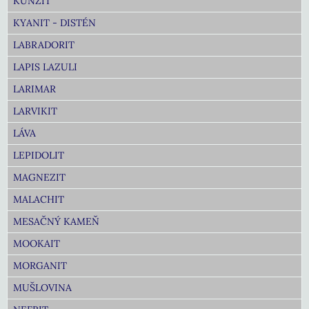
KUNZIT
KYANIT - DISTÉN
LABRADORIT
LAPIS LAZULI
LARIMAR
LARVIKIT
LÁVA
LEPIDOLIT
MAGNEZIT
MALACHIT
MESAČNÝ KAMEŇ
MOOKAIT
MORGANIT
MUŠLOVINA