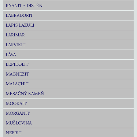
KYANIT - DISTÉN
LABRADORIT
LAPIS LAZULI
LARIMAR
LARVIKIT
LÁVA
LEPIDOLIT
MAGNEZIT
MALACHIT
MESAČNÝ KAMEŇ
MOOKAIT
MORGANIT
MUŠLOVINA
NEFRIT