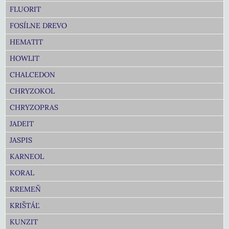
FLUORIT
FOSÍLNE DREVO
HEMATIT
HOWLIT
CHALCEDON
CHRYZOKOL
CHRYZOPRAS
JADEIT
JASPIS
KARNEOL
KORAL
KREMEŇ
KRIŠTÁĽ
KUNZIT