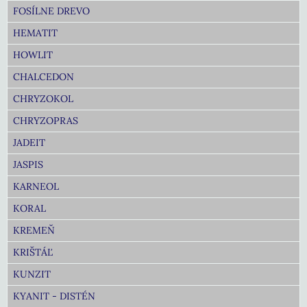
FOSÍLNE DREVO
HEMATIT
HOWLIT
CHALCEDON
CHRYZOKOL
CHRYZOPRAS
JADEIT
JASPIS
KARNEOL
KORAL
KREMEŇ
KRIŠTÁĽ
KUNZIT
KYANIT - DISTÉN