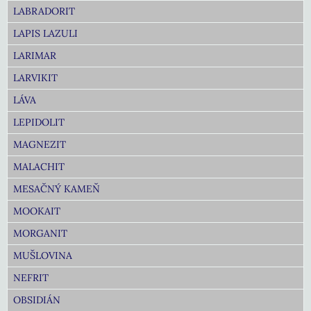
LABRADORIT
LAPIS LAZULI
LARIMAR
LARVIKIT
LÁVA
LEPIDOLIT
MAGNEZIT
MALACHIT
MESAČNÝ KAMEŇ
MOOKAIT
MORGANIT
MUŠLOVINA
NEFRIT
OBSIDIÁN