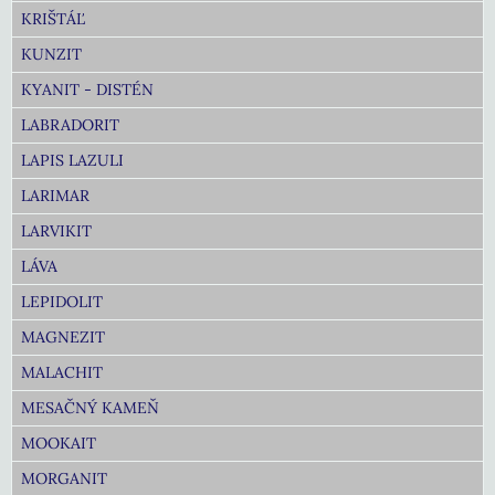
KRIŠTÁĽ
KUNZIT
KYANIT - DISTÉN
LABRADORIT
LAPIS LAZULI
LARIMAR
LARVIKIT
LÁVA
LEPIDOLIT
MAGNEZIT
MALACHIT
MESAČNÝ KAMEŇ
MOOKAIT
MORGANIT