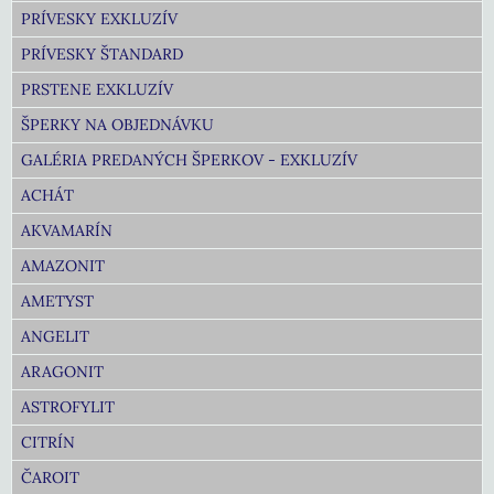
PRÍVESKY EXKLUZÍV
PRÍVESKY ŠTANDARD
PRSTENE EXKLUZÍV
ŠPERKY NA OBJEDNÁVKU
GALÉRIA PREDANÝCH ŠPERKOV - EXKLUZÍV
ACHÁT
AKVAMARÍN
AMAZONIT
AMETYST
ANGELIT
ARAGONIT
ASTROFYLIT
CITRÍN
ČAROIT