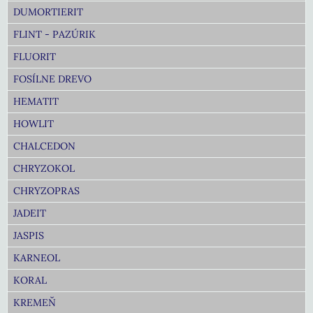
DUMORTIERIT
FLINT - PAZÚRIK
FLUORIT
FOSÍLNE DREVO
HEMATIT
HOWLIT
CHALCEDON
CHRYZOKOL
CHRYZOPRAS
JADEIT
JASPIS
KARNEOL
KORAL
KREMEŇ