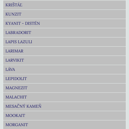
KRIŠTÁĽ
KUNZIT
KYANIT - DISTÉN
LABRADORIT
LAPIS LAZULI
LARIMAR
LARVIKIT
LÁVA
LEPIDOLIT
MAGNEZIT
MALACHIT
MESAČNÝ KAMEŇ
MOOKAIT
MORGANIT