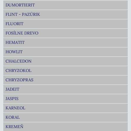
DUMORTIERIT
FLINT - PAZÚRIK
FLUORIT
FOSÍLNE DREVO
HEMATIT
HOWLIT
CHALCEDON
CHRYZOKOL
CHRYZOPRAS
JADEIT
JASPIS
KARNEOL
KORAL
KREMEŇ