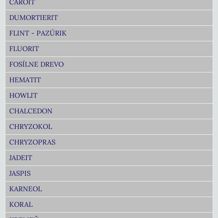
ČAROIT
DUMORTIERIT
FLINT - PAZÚRIK
FLUORIT
FOSÍLNE DREVO
HEMATIT
HOWLIT
CHALCEDON
CHRYZOKOL
CHRYZOPRAS
JADEIT
JASPIS
KARNEOL
KORAL