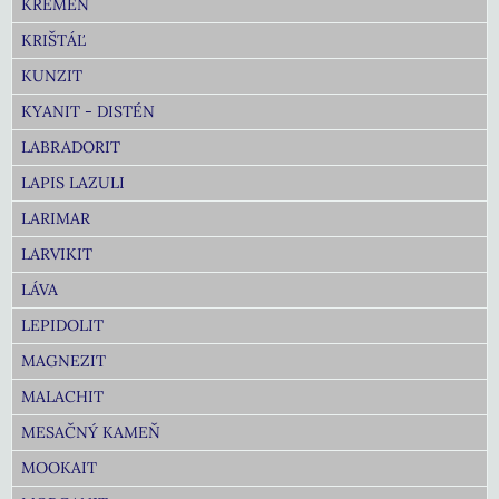
KREMEŇ
KRIŠTÁĽ
KUNZIT
KYANIT - DISTÉN
LABRADORIT
LAPIS LAZULI
LARIMAR
LARVIKIT
LÁVA
LEPIDOLIT
MAGNEZIT
MALACHIT
MESAČNÝ KAMEŇ
MOOKAIT