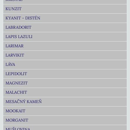
KUNZIT
KYANIT - DISTÉN
LABRADORIT
LAPIS LAZULI
LARIMAR
LARVIKIT
LÁVA
LEPIDOLIT
MAGNEZIT
MALACHIT
MESAČNÝ KAMEŇ
MOOKAIT
MORGANIT
MUŠLOVINA