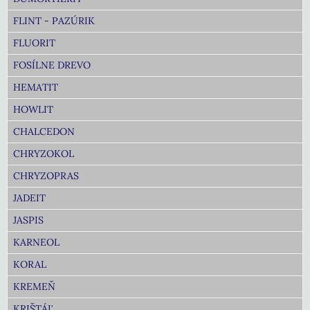
FLINT - PAZÚRIK
FLUORIT
FOSÍLNE DREVO
HEMATIT
HOWLIT
CHALCEDON
CHRYZOKOL
CHRYZOPRAS
JADEIT
JASPIS
KARNEOL
KORAL
KREMEŇ
KRIŠTÁĽ